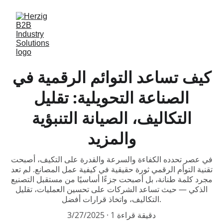
كيف تساعد التوائم الرقمية في
الصناعة التحويلية: تقليل
التكاليف، الصيانة التنبؤية
والمزيد
في عصر تحدده الكفاءة والسرعة والقدرة على التكيف، أصبحت
تقنية التوأم الرقمي ثورة حقيقية في كيفية عمل المصانع. لم تعد
مجرد كلمة طنانة، بل أصبحت جزءًا أساسيًا من مستقبل التصنيع
الذكي — حيث تساعد الشركات على تحسين العمليات، تقليل
التكاليف، واتخاذ قرارات أفضل.
1 دقيقة قراءة
3/27/2025