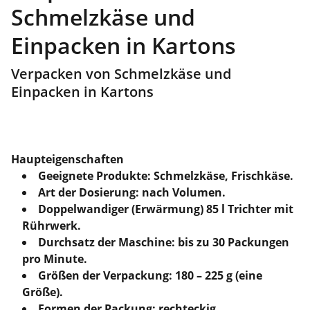
Schmelzkäse und
Einpacken in Kartons
Verpacken von Schmelzkäse und
Einpacken in Kartons
Haupteigenschaften
Geeignete Produkte: Schmelzkäse, Frischkäse.
Art der Dosierung: nach Volumen.
Doppelwandiger (Erwärmung) 85 l Trichter mit
Rührwerk.
Durchsatz der Maschine: bis zu 30 Packungen
pro Minute.
Größen der Verpackung: 180 – 225 g (eine
Größe).
Formen der Packung: rechteckig.