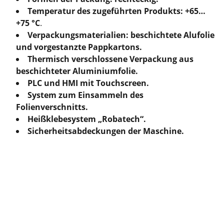
Temperatur des zugeführten Produkts: +65…
+75
°C
.
Verpackungsmaterialien: beschichtete Alufolie
und vorgestanzte Pappkartons.
Thermisch verschlossene Verpackung aus
beschichteter Aluminiumfolie.
PLC und HMI mit Touchscreen.
System zum Einsammeln des
Folienverschnitts.
Heißklebesystem „Robatech“.
Sicherheitsabdeckungen der Maschine.
Kontaktieren Sie 