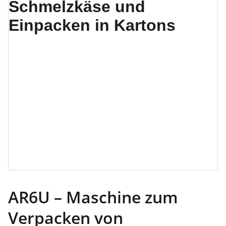
AR6U – Maschine zum
Verpacken von