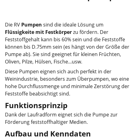
Die RV
Pumpen
sind die ideale Lösung um
Flüssigkeite mit Festkörper
zu fördern. Der
Feststoffgehalt kann bis 60% sein und die Feststoffe
können bis D.75mm sein (es hängt von der Größe der
Pumpe ab). Sie sind geeignet für kleinen Früchten,
Oliven, Pilze, Hülsen, Fische...usw.
Diese Pumpen eignen sich auch perfekt in der
Weinindustrie, besonders zum Überpumpen, wo eine
hohe Durchflussmenge und minimale Zerstörung der
Feststoffe beabsichtigt sind.
Funktionsprinzip
Dank der Laufradform eignet sich die Pumpe zur
Förderung feststoffhaltiger Medien.
Aufbau und Kenndaten