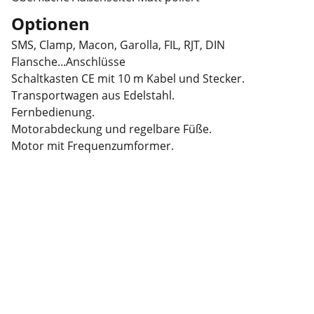
Optionen
SMS, Clamp, Macon, Garolla, FIL, RJT, DIN
Flansche...Anschlüsse
Schaltkasten CE mit 10 m Kabel und Stecker.
Transportwagen aus Edelstahl.
Fernbedienung.
Motorabdeckung und regelbare Füße.
Motor mit Frequenzumformer.
Kontaktieren Sie 
uns