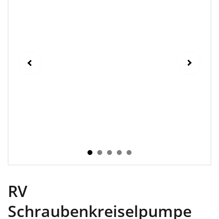
RV
Schraubenkreiselpumpe