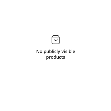
No publicly visible
products