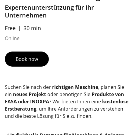
Expertenunterstützung für Ihr
Unternehmen
Free
30 min
Online
Book now
Suchen Sie nach der
richtigen Maschine
, planen Sie
ein
neues Projekt
oder benötigen Sie
Produkte von
FASA oder INOXPA
? Wir bieten Ihnen eine
kostenlose
Erstberatung
, um Ihre Anforderungen zu verstehen
und die beste Lösung für Sie zu finden.