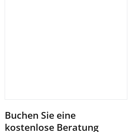
Buchen Sie eine
kostenlose Beratung