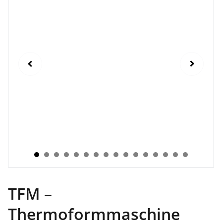
TFM –
Thermoformmaschine