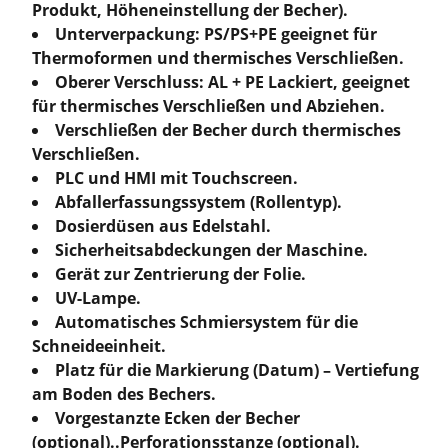
Produkt, Höheneinstellung der Becher).
Unterverpackung: PS/PS+PE geeignet für
Thermoformen und thermisches Verschließen.
Oberer Verschluss: AL + PE Lackiert, geeignet
für thermisches Verschließen und Abziehen.
Verschließen der Becher durch thermisches
Verschließen.
PLC und HMI mit Touchscreen.
Abfallerfassungssystem (Rollentyp).
Dosierdüsen aus Edelstahl.
Sicherheitsabdeckungen der Maschine.
Gerät zur Zentrierung der Folie.
UV-Lampe.
Automatisches Schmiersystem für die
Schneideeinheit.
Platz für die Markierung (Datum) – Vertiefung
am Boden des Bechers.
Vorgestanzte Ecken der Becher
(optional)..Perforationsstanze (optional).