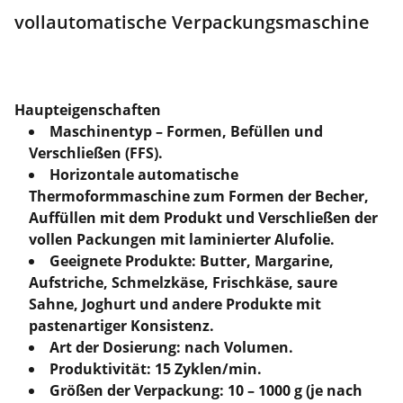
vollautomatische Verpackungsmaschine
Haupteigenschaften
Maschinentyp – Formen, Befüllen und
Verschließen (FFS).
Horizontale automatische
Thermoformmaschine zum Formen der Becher,
Auffüllen mit dem Produkt und Verschließen der
vollen Packungen mit laminierter Alufolie.
Geeignete Produkte: Butter, Margarine,
Aufstriche, Schmelzkäse, Frischkäse, saure
Sahne, Joghurt und andere Produkte mit
pastenartiger Konsistenz.
Art der Dosierung: nach Volumen.
Produktivität: 15 Zyklen/min.
Größen der Verpackung: 10 – 1000 g (je nach